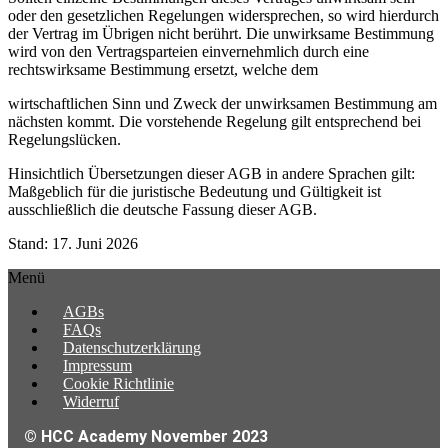
oder den gesetzlichen Regelungen widersprechen, so wird hierdurch
der Vertrag im Übrigen nicht berührt. Die unwirksame Bestimmung
wird von den Vertragsparteien einvernehmlich durch eine
rechtswirksame Bestimmung ersetzt, welche dem
wirtschaftlichen Sinn und Zweck der unwirksamen Bestimmung am
nächsten kommt. Die vorstehende Regelung gilt entsprechend bei
Regelungslücken.
Hinsichtlich Übersetzungen dieser AGB in andere Sprachen gilt:
Maßgeblich für die juristische Bedeutung und Gültigkeit ist
ausschließlich die deutsche Fassung dieser AGB.
Stand: 17. Juni 2026
Menü
AGBs
FAQs
Datenschutzerklärung
Impressum
Cookie Richtlinie
Widerruf
© HCC Academy November 2023