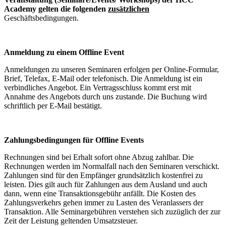
Academy gelten die folgenden
zusätzlichen
Geschäftsbedingungen.
Anmeldung zu einem Offline Event
Anmeldungen zu unseren Seminaren erfolgen per Online-Formular,
Brief, Telefax, E-Mail oder telefonisch. Die Anmeldung ist ein
verbindliches Angebot. Ein Vertragsschluss kommt erst mit
Annahme des Angebots durch uns zustande. Die Buchung wird
schriftlich per E-Mail bestätigt.
Zahlungsbedingungen für Offline Events
Rechnungen sind bei Erhalt sofort ohne Abzug zahlbar. Die
Rechnungen werden im Normalfall nach den Seminaren verschickt.
Zahlungen sind für den Empfänger grundsätzlich kostenfrei zu
leisten. Dies gilt auch für Zahlungen aus dem Ausland und auch
dann, wenn eine Transaktionsgebühr anfällt. Die Kosten des
Zahlungsverkehrs gehen immer zu Lasten des Veranlassers der
Transaktion. Alle Seminargebühren verstehen sich zuzüglich der zur
Zeit der Leistung geltenden Umsatzsteuer.