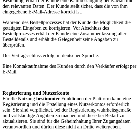
Bestellung, erhält der Kunde eine Kaufbestätigung per E-Mail mit
den relevanten Daten. Der Kunde stellt sicher, dass die von ihm
eingegebene E-Mail-Adresse korrekt ist.
Während des Bestellprozesses hat der Kunde die Möglichkeit die
getätigten Eingaben zu korrigieren. Vor Abschluss des
Bestellprozesses erhält der Kunde eine Zusammenfassung aller
Bestelldetails und erhält die Gelegenheit seine Angaben zu
überprüfen.
Der Vertragsschluss erfolgt in deutscher Sprache.
Eine Kontaktaufnahme des Kunden durch den Verkäufer erfolgt per
E-Mail.
Registrierung und Nutzerkonto
Für die Nutzung
bestimmter
Funktionen der Plattform kann eine
Registrierung und die Erstellung eines Nutzerkontos erforderlich
sein. Sie sind verpflichtet, bei der Registrierung wahrheitsgemäße
und vollständige Angaben zu machen und diese bei Bedarf zu
aktualisieren. Sie sind für die Geheimhaltung Ihrer Zugangsdaten
verantwortlich und dürfen diese nicht an Dritte weitergeben.