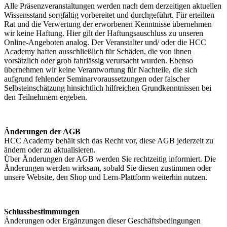
Alle Präsenzveranstaltungen werden nach dem derzeitigen aktuellen
Wissensstand sorgfältig vorbereitet und durchgeführt. Für erteilten
Rat und die Verwertung der erworbenen Kenntnisse übernehmen
wir keine Haftung. Hier gilt der Haftungsauschluss zu unseren
Online-Angeboten analog. Der Veranstalter und/ oder die HCC
Academy haften ausschließlich für Schäden, die von ihnen
vorsätzlich oder grob fahrlässig verursacht wurden. Ebenso
übernehmen wir keine Verantwortung für Nachteile, die sich
aufgrund fehlender Seminarvoraussetzungen oder falscher
Selbsteinschätzung hinsichtlich hilfreichen Grundkenntnissen bei
den Teilnehmern ergeben.
Änderungen der AGB
HCC Academy behält sich das Recht vor, diese AGB jederzeit zu
ändern oder zu aktualisieren.
Über Änderungen der AGB werden Sie rechtzeitig informiert. Die
Änderungen werden wirksam, sobald Sie diesen zustimmen oder
unsere Website, den Shop und Lern-Plattform weiterhin nutzen.
Schlussbestimmungen
Änderungen oder Ergänzungen dieser Geschäftsbedingungen