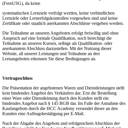
(FernUSG), da keine
systematischen Lernziele verfolgt werden, keine verbindlichen
Lernziele oder Lernerfolgskontrollen vorgesehen sind und keine
Zertifikate oder staatlich anerkannten Abschlüsse vergeben werden.
Die Teilnahme an unseren Angeboten erfolgt freiwillig und ohne
Anspruch auf eine formale Qualifikation, noch berechtigt die
Teilnahme an unseren Kursen, selbige als Qualifikation- oder
anerkanntem Abschluss darzustellen. Mit der Nutzung dieser
Website, all unserer Leistungen und Teilnahme an den
Lernangeboten erkennen Sie diese Bedingungen an.
Vertragsschluss
Die Präsentation der angebotenen Waren und Dienstleistungen stellt
kein bindendes Angebot des Verkäufers dar. Erst die Bestellung
einer Ware oder Dienstleistung durch den Kunden stellt ein
bindendes Angebot nach § 145 BGB dar. Im Falle der Annahme des
Kaufangebots durch die HCC Academy versendet dieser an den
Kunden eine Auftragsbestätigung per E-Mail.
Nach der Abgabe des Angebots und erfolgreichem Abschluss der