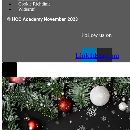
Cookie Richtlinie
Widerruf
© HCC Academy November 2023
Follow us on
Linkedin
Instagram