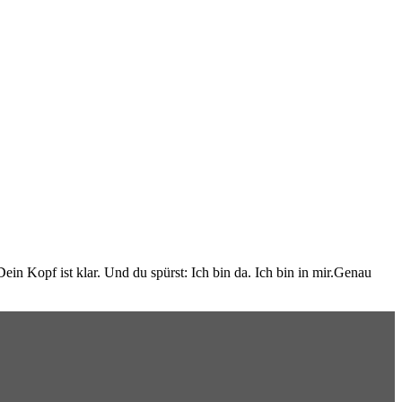
ein Kopf ist klar. Und du spürst: Ich bin da. Ich bin in mir.Genau