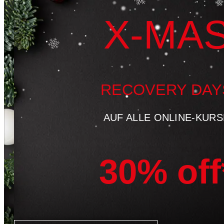
X-MA
RECOVERY DAY
AUF ALLE ONLINE-KURS
30% off