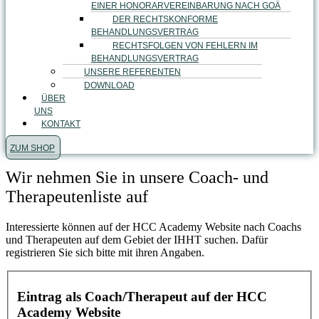
EINER HONORARVEREINBARUNG NACH GOÄ
DER RECHTSKONFORME
BEHANDLUNGSVERTRAG
RECHTSFOLGEN VON FEHLERN IM
BEHANDLUNGSVERTRAG
UNSERE REFERENTEN
DOWNLOAD
ÜBER
UNS
KONTAKT
ZUM SHOP
Wir nehmen Sie in unsere Coach- und
Therapeutenliste auf
Interessierte können auf der HCC Academy Website nach Coachs
und Therapeuten auf dem Gebiet der IHHT suchen. Dafür
registrieren Sie sich bitte mit ihren Angaben.
Eintrag als Coach/Therapeut auf der HCC
Academy Website