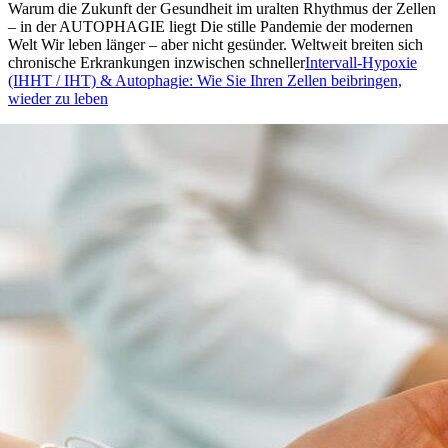
Warum die Zukunft der Gesundheit im uralten Rhythmus der Zellen
– in der AUTOPHAGIE liegt Die stille Pandemie der modernen
Welt Wir leben länger – aber nicht gesünder. Weltweit breiten sich
chronische Erkrankungen inzwischen schneller
Intervall-Hypoxie
(IHHT / IHT) & Autophagie: Wie Sie Ihren Zellen beibringen,
wieder zu leben