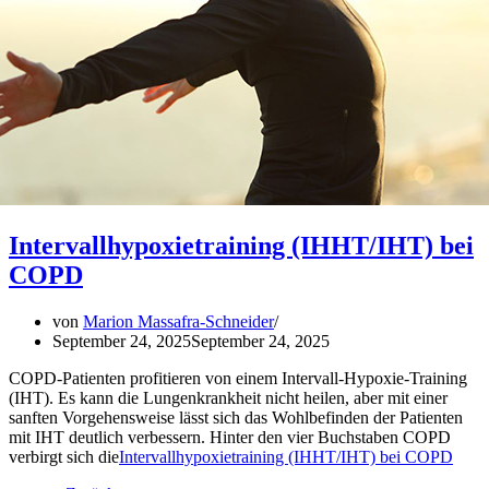
Intervallhypoxietraining (IHHT/IHT) bei
COPD
von
Marion Massafra-Schneider
September 24, 2025
September 24, 2025
COPD-Patienten profitieren von einem Intervall-Hypoxie-Training
(IHT). Es kann die Lungenkrankheit nicht heilen, aber mit einer
sanften Vorgehensweise lässt sich das Wohlbefinden der Patienten
mit IHT deutlich verbessern. Hinter den vier Buchstaben COPD
verbirgt sich die
Intervallhypoxietraining (IHHT/IHT) bei COPD