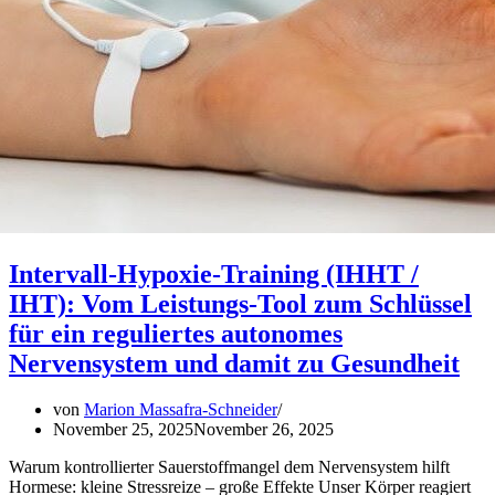
Intervall-Hypoxie-Training (IHHT /
IHT): Vom Leistungs-Tool zum Schlüssel
für ein reguliertes autonomes
Nervensystem und damit zu Gesundheit
von
Marion Massafra-Schneider
November 25, 2025
November 26, 2025
Warum kontrollierter Sauerstoffmangel dem Nervensystem hilft
Hormese: kleine Stressreize – große Effekte Unser Körper reagiert