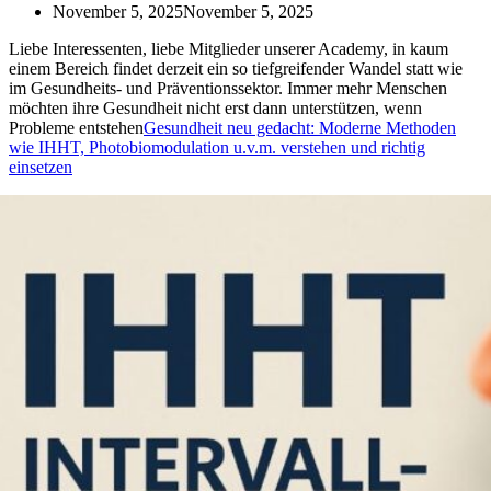
November 5, 2025
November 5, 2025
Liebe Interessenten, liebe Mitglieder unserer Academy, in kaum
einem Bereich findet derzeit ein so tiefgreifender Wandel statt wie
im Gesundheits- und Präventionssektor. Immer mehr Menschen
möchten ihre Gesundheit nicht erst dann unterstützen, wenn
Probleme entstehen
Gesundheit neu gedacht: Moderne Methoden
wie IHHT, Photobiomodulation u.v.m. verstehen und richtig
einsetzen